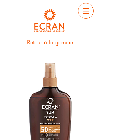
Retour à la gamme