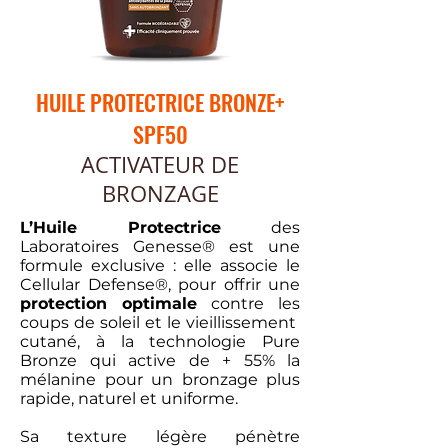
HUILE PROTECTRICE BRONZE+
SPF50
ACTIVATEUR DE
BRONZAGE
L’Huile Protectrice
des
Laboratoires Genesse® est une
formule exclusive : elle associe le
Cellular Defense®, pour offrir une
protection optimale
contre les
coups de soleil et le vieillissement
cutané, à la technologie Pure
Bronze qui active de + 55% la
mélanine pour un bronzage plus
rapide, naturel et uniforme.
Sa texture légère pénètre